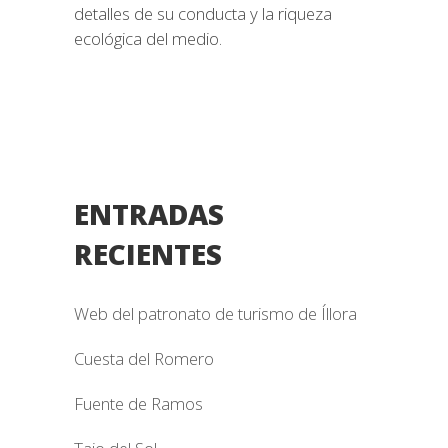
detalles de su conducta y la riqueza
ecológica del medio.
ENTRADAS
RECIENTES
Web del patronato de turismo de Íllora
Cuesta del Romero
Fuente de Ramos