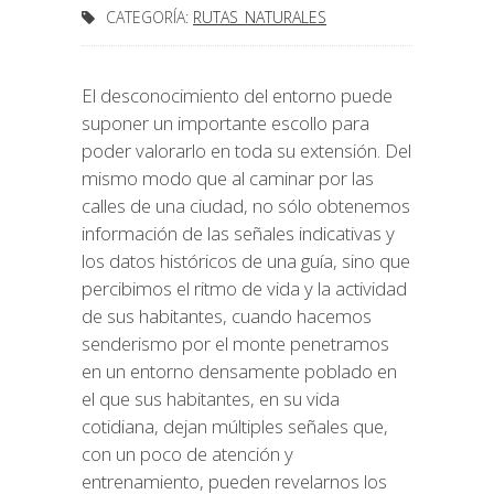
CATEGORÍA:
RUTAS_NATURALES
El desconocimiento del entorno puede
suponer un importante escollo para
poder valorarlo en toda su extensión. Del
mismo modo que al caminar por las
calles de una ciudad, no sólo obtenemos
información de las señales indicativas y
los datos históricos de una guía, sino que
percibimos el ritmo de vida y la actividad
de sus habitantes, cuando hacemos
senderismo por el monte penetramos
en un entorno densamente poblado en
el que sus habitantes, en su vida
cotidiana, dejan múltiples señales que,
con un poco de atención y
entrenamiento, pueden revelarnos los