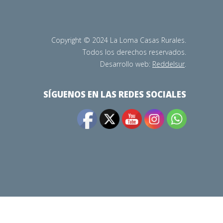
Copyright © 2024 La Loma Casas Rurales.
Todos los derechos reservados.
Desarrollo web:
Reddelsur
.
SÍGUENOS EN LAS REDES SOCIALES