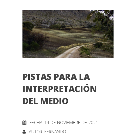
PISTAS PARA LA
INTERPRETACIÓN
DEL MEDIO
FECHA: 14 DE NOVIEMBRE DE 2021
AUTOR:
FERNANDO