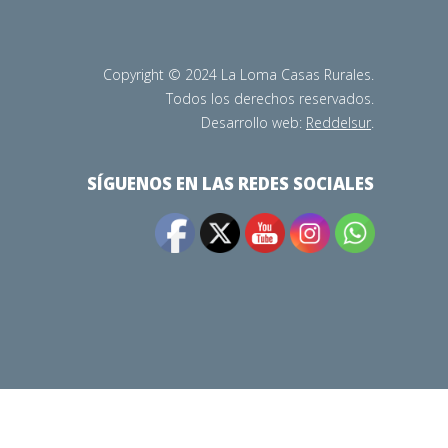
Copyright © 2024 La Loma Casas Rurales.
Todos los derechos reservados.
Desarrollo web:
Reddelsur
.
SÍGUENOS EN LAS REDES SOCIALES