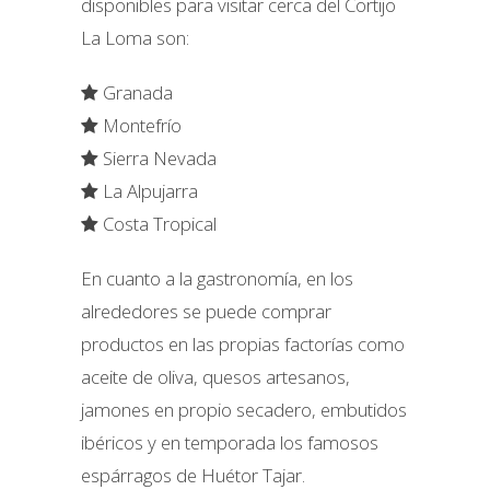
disponibles para visitar cerca del Cortijo
La Loma son:
Granada
Montefrío
Sierra Nevada
La Alpujarra
Costa Tropical
En cuanto a la gastronomía, en los
alrededores se puede comprar
productos en las propias factorías como
aceite de oliva, quesos artesanos,
jamones en propio secadero, embutidos
ibéricos y en temporada los famosos
espárragos de Huétor Tajar.