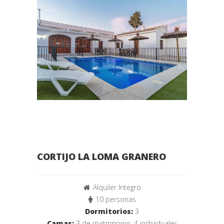
CORTIJO LA LOMA GRANERO
Alquiler Integro
10 personas
Dormitorios:
3
Camas:
3 de matrimonio, 4 individuales