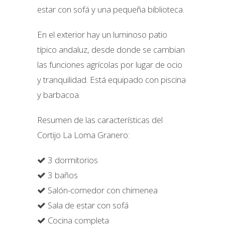
estar con sofá y una pequeña biblioteca.
En el exterior hay un luminoso patio
típico andaluz, desde donde se cambian
las funciones agrícolas por lugar de ocio
y tranquilidad. Está equipado con piscina
y barbacoa.
Resumen de las características del
Cortijo La Loma Granero:
3 dormitorios
3 baños
Salón-comedor con chimenea
Sala de estar con sofá
Cocina completa