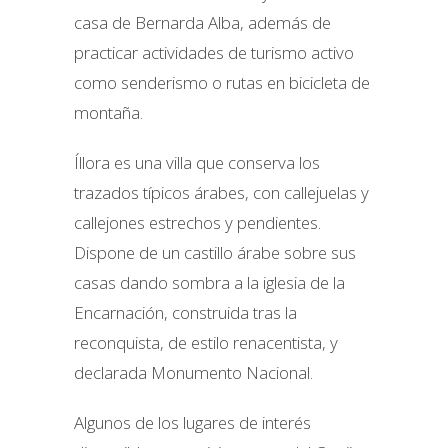
casa de Bernarda Alba, además de
practicar actividades de turismo activo
como senderismo o rutas en bicicleta de
montaña.
Íllora es una villa que conserva los
trazados típicos árabes, con callejuelas y
callejones estrechos y pendientes.
Dispone de un castillo árabe sobre sus
casas dando sombra a la iglesia de la
Encarnación, construida tras la
reconquista, de estilo renacentista, y
declarada Monumento Nacional.
Algunos de los lugares de interés