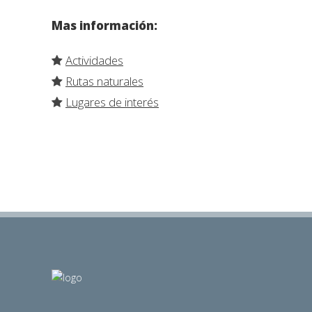
Mas información:
Actividades
Rutas naturales
Lugares de interés