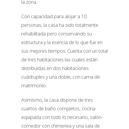
la zona.
Con capacidad para alojar a 10
personas, la casa ha sido totalmente
rehabilitada pero conservando su
estructura y la esencia de lo que fue en
sus mejores tiempos. Cuenta con un total
de tres habitaciones las cuales están
distribuidas en dos habitaciones
cuádruples y una doble, con cama de
matrimonio.
Asimismo, la casa dispone de tres
cuartos de baño completos, cocina
equipada con todo lo necesario, salón-
comedor con chimenea y una sala de