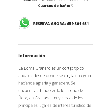
Cuartos de baño:
3
RESERVA AHORA: 659 301 631
Información
La Loma Granero es un cortijo típico
andaluz desde donde se dirigía una gran
hacienda agraria y ganadera. Se
encuentra situado en la localidad de
Íllora, en Granada, muy cerca de los
principales lugares de interés turístico de