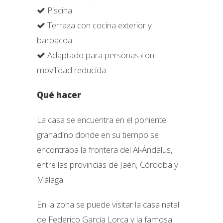
Piscina
Terraza con cocina exterior y
barbacoa
Adaptado para personas con
movilidad reducida
Qué hacer
La casa se encuentra en el poniente
granadino donde en su tiempo se
encontraba la frontera del Al-Ándalus,
entre las provincias de Jaén, Córdoba y
Málaga.
En la zona se puede visitar la casa natal
de Federico García Lorca y la famosa