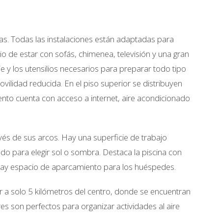
as. Todas las instalaciones están adaptadas para
 de estar con sofás, chimenea, televisión y una gran
 y los utensilios necesarios para preparar todo tipo
ilidad reducida. En el piso superior se distribuyen
nto cuenta con acceso a internet, aire acondicionado
avés de sus arcos. Hay una superficie de trabajo
do para elegir sol o sombra. Destaca la piscina con
hay espacio de aparcamiento para los huéspedes.
ar a solo 5 kilómetros del centro, donde se encuentran
res son perfectos para organizar actividades al aire