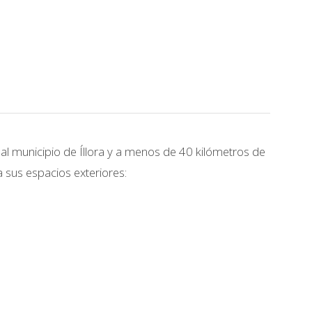
 al municipio de Íllora y a menos de 40 kilómetros de
 sus espacios exteriores: