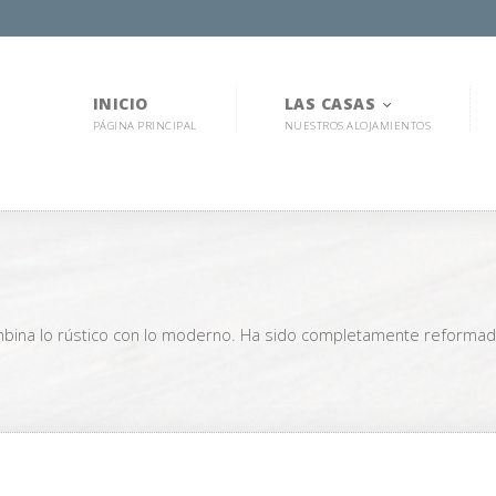
INICIO
LAS CASAS
PÁGINA PRINCIPAL
NUESTROS ALOJAMIENTOS
mbina lo rústico con lo moderno. Ha sido completamente reformad