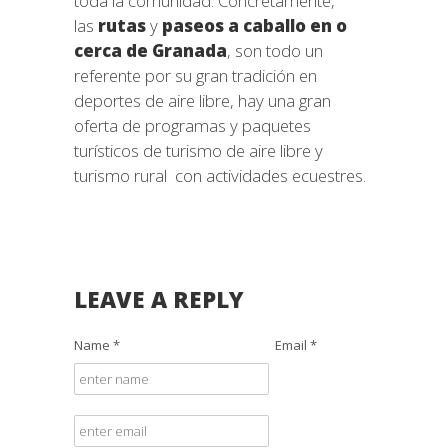
toda la comunidad. Concretamente,
las
rutas
y
paseos a caballo en o
cerca de Granada
, son todo un
referente por su gran tradición en
deportes de aire libre, hay una gran
oferta de programas y paquetes
turísticos de turismo de aire libre y
turismo rural con actividades ecuestres.
LEAVE A REPLY
Name *
Email *