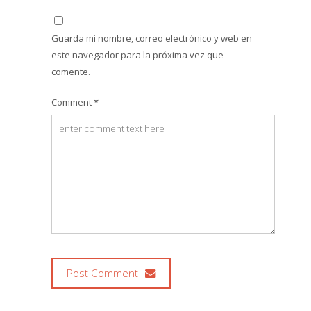
Guarda mi nombre, correo electrónico y web en
este navegador para la próxima vez que
comente.
Comment *
Post Comment