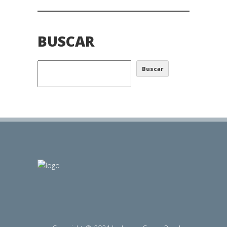
BUSCAR
Buscar