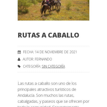
RUTAS A CABALLO
FECHA: 14 DE NOVIEMBRE DE 2021
AUTOR:
FERNANDO
CATEGORÍA:
SIN CATEGORÍA
Las rutas a caballo son uno de los
principales atractivos turísticos de
Andalucía. Son muchos las rutas,
cabalgadas, y paseos que se ofrecen por