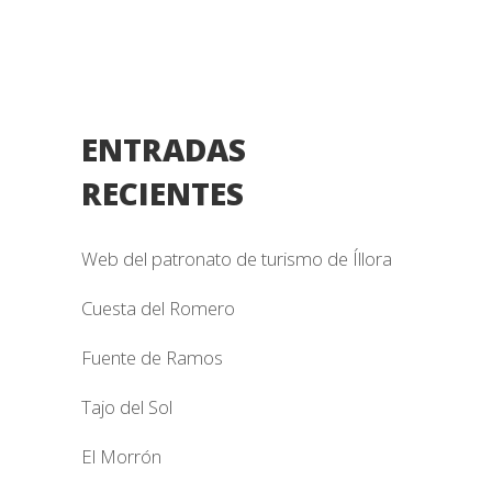
ENTRADAS
RECIENTES
Web del patronato de turismo de Íllora
Cuesta del Romero
Fuente de Ramos
Tajo del Sol
El Morrón