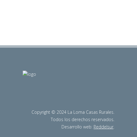
Copyright © 2024 La Loma Casas Rurales.
Todos los derechos reservados.
Desarrollo web:
Reddelsur
.