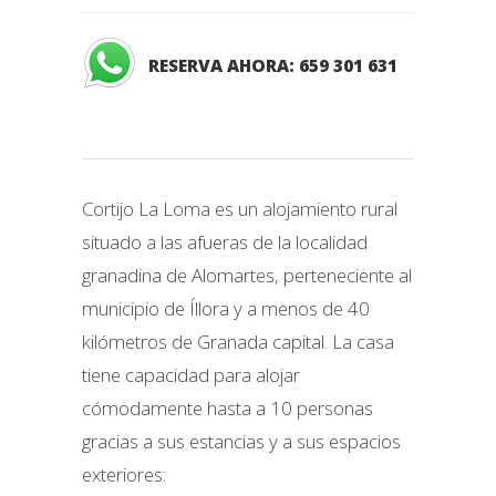
RESERVA AHORA: 659 301 631
Cortijo La Loma es un alojamiento rural
situado a las afueras de la localidad
granadina de Alomartes, perteneciente al
municipio de Íllora y a menos de 40
kilómetros de Granada capital. La casa
tiene capacidad para alojar
cómodamente hasta a 10 personas
gracias a sus estancias y a sus espacios
exteriores: