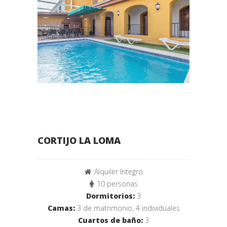
CORTIJO LA LOMA
Alquiler Integro
10 personas
Dormitorios:
3
Camas:
3 de matrimonio, 4 individuales
Cuartos de baño:
3