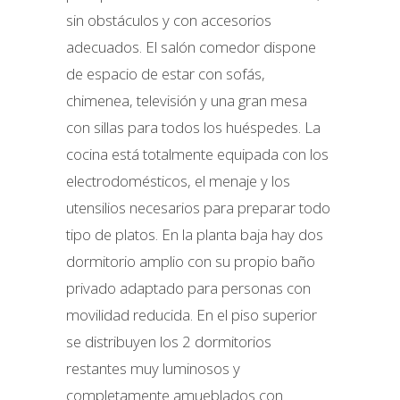
sin obstáculos y con accesorios
adecuados. El salón comedor dispone
de espacio de estar con sofás,
chimenea, televisión y una gran mesa
con sillas para todos los huéspedes. La
cocina está totalmente equipada con los
electrodomésticos, el menaje y los
utensilios necesarios para preparar todo
tipo de platos. En la planta baja hay dos
dormitorio amplio con su propio baño
privado adaptado para personas con
movilidad reducida. En el piso superior
se distribuyen los 2 dormitorios
restantes muy luminosos y
completamente amueblados con