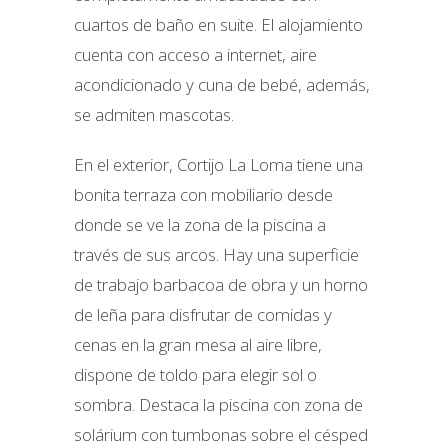
cuartos de baño en suite. El alojamiento
cuenta con acceso a internet, aire
acondicionado y cuna de bebé, además,
se admiten mascotas.
En el exterior, Cortijo La Loma tiene una
bonita terraza con mobiliario desde
donde se ve la zona de la piscina a
través de sus arcos. Hay una superficie
de trabajo barbacoa de obra y un horno
de leña para disfrutar de comidas y
cenas en la gran mesa al aire libre,
dispone de toldo para elegir sol o
sombra. Destaca la piscina con zona de
solárium con tumbonas sobre el césped