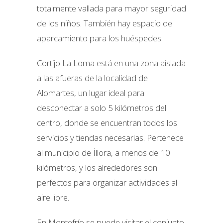
totalmente vallada para mayor seguridad
de los niños. También hay espacio de
aparcamiento para los huéspedes.
Cortijo La Loma está en una zona aislada
a las afueras de la localidad de
Alomartes, un lugar ideal para
desconectar a solo 5 kilómetros del
centro, donde se encuentran todos los
servicios y tiendas necesarias. Pertenece
al municipio de Íllora, a menos de 10
kilómetros, y los alrededores son
perfectos para organizar actividades al
aire libre.
En Montefrío se puede visitar el conjunto