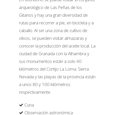
arqueológico de Las Peñas de los
Gitanos y hay una gran diversidad de
rutas para recorrer a pie, en bicicleta y a
caballo. Al ser una zona de cultivo de
olivos, se pueden visitar almazaras y
conocer la producción del aceite local. La
ciudad de Granada con la Alhambra y
sus monumentos están a solo 40
kilómetros del Cortijo La Loma. Sierra
Nevada y las playas de la provincia están
a unos 80 y 100 kilómetros
respectivamente.
Cuna
Observación astronómica