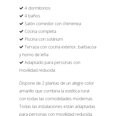
4 dormitorios
4 baños
Salón comedor con chimenea
Cocina completa
Piscina con solárium
Terraza con cocina exterior, barbacoa
y horno de leña
Adaptado para personas con
movilidad reducida
Dispone de 2 plantas de un alegre color
amarillo que combina la estética rural
con todas las comodidades modernas.
Todas las instalaciones están adaptadas
para personas con movilidad reducida,