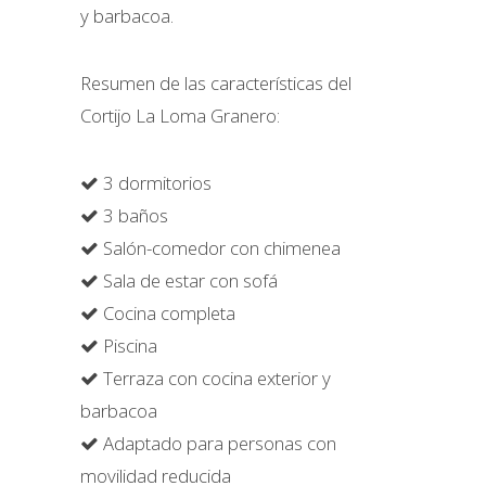
y barbacoa.
Resumen de las características del
Cortijo La Loma Granero:
3 dormitorios
3 baños
Salón-comedor con chimenea
Sala de estar con sofá
Cocina completa
Piscina
Terraza con cocina exterior y
barbacoa
Adaptado para personas con
movilidad reducida