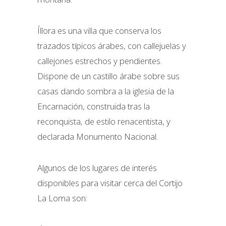
Íllora es una villa que conserva los
trazados típicos árabes, con callejuelas y
callejones estrechos y pendientes.
Dispone de un castillo árabe sobre sus
casas dando sombra a la iglesia de la
Encarnación, construida tras la
reconquista, de estilo renacentista, y
declarada Monumento Nacional.
Algunos de los lugares de interés
disponibles para visitar cerca del Cortijo
La Loma son: