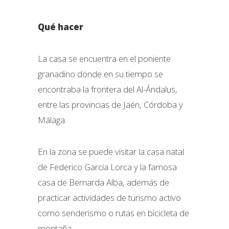
Qué hacer
La casa se encuentra en el poniente
granadino donde en su tiempo se
encontraba la frontera del Al-Ándalus,
entre las provincias de Jaén, Córdoba y
Málaga.
En la zona se puede visitar la casa natal
de Federico García Lorca y la famosa
casa de Bernarda Alba, además de
practicar actividades de turismo activo
como senderismo o rutas en bicicleta de
montaña.