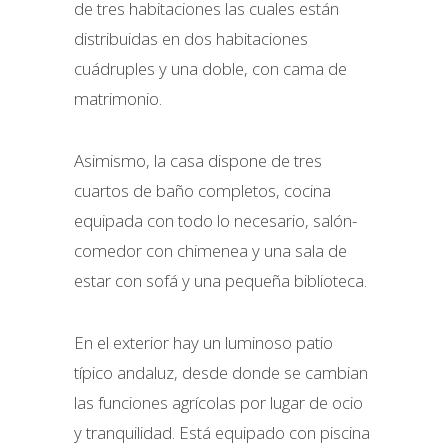
de tres habitaciones las cuales están
distribuidas en dos habitaciones
cuádruples y una doble, con cama de
matrimonio.
Asimismo, la casa dispone de tres
cuartos de baño completos, cocina
equipada con todo lo necesario, salón-
comedor con chimenea y una sala de
estar con sofá y una pequeña biblioteca.
En el exterior hay un luminoso patio
típico andaluz, desde donde se cambian
las funciones agrícolas por lugar de ocio
y tranquilidad. Está equipado con piscina