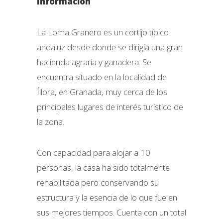
Información
La Loma Granero es un cortijo típico
andaluz desde donde se dirigía una gran
hacienda agraria y ganadera. Se
encuentra situado en la localidad de
Íllora, en Granada, muy cerca de los
principales lugares de interés turístico de
la zona.
Con capacidad para alojar a 10
personas, la casa ha sido totalmente
rehabilitada pero conservando su
estructura y la esencia de lo que fue en
sus mejores tiempos. Cuenta con un total