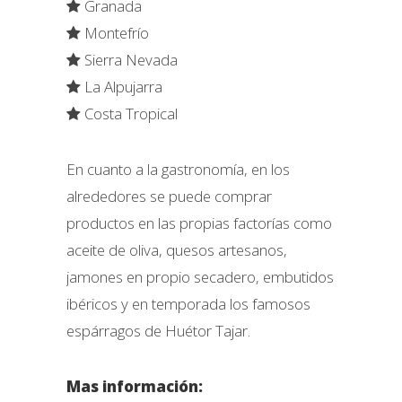
Granada
Montefrío
Sierra Nevada
La Alpujarra
Costa Tropical
En cuanto a la gastronomía, en los
alrededores se puede comprar
productos en las propias factorías como
aceite de oliva, quesos artesanos,
jamones en propio secadero, embutidos
ibéricos y en temporada los famosos
espárragos de Huétor Tajar.
Mas información: