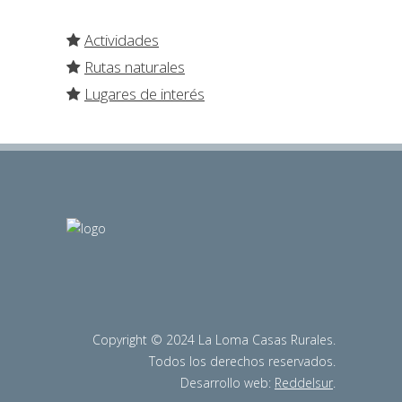
Actividades
Rutas naturales
Lugares de interés
Copyright © 2024 La Loma Casas Rurales.
Todos los derechos reservados.
Desarrollo web:
Reddelsur
.